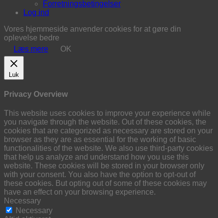
Forretningsbetingelser
Log ind
Vores hjemmeside anvender cookies for at gøre din
oplevelse bedre
Læs mere
OK
Luk
Privacy Overview
This website uses cookies to improve your experience while
you navigate through the website. Out of these cookies, the
cookies that are categorized as necessary are stored on your
browser as they are as essential for the working of basic
functionalities of the website. We also use third-party cookies
that help us analyze and understand how you use this
website. These cookies will be stored in your browser only
with your consent. You also have the option to opt-out of
these cookies. But opting out of some of these cookies may
have an effect on your browsing experience.
Necessary
Necessary